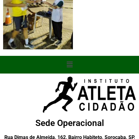
Sede Operacional
Rua Dimas de Almeida, 162, Bairro Habiteto, Sorocaba, SP,