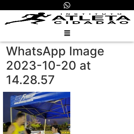
WhatsApp Image
2023-10-20 at
14.28.57